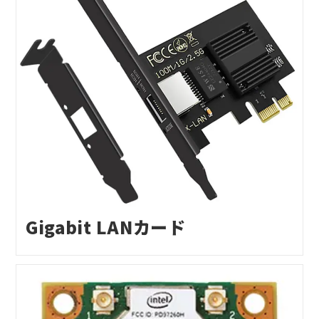
Gigabit LANカード