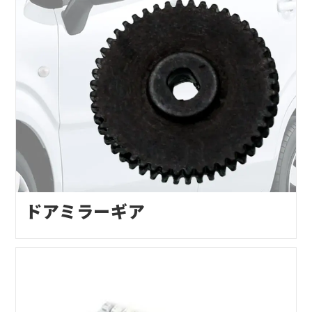
ドアミラーギア