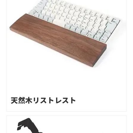
天然木リストレスト