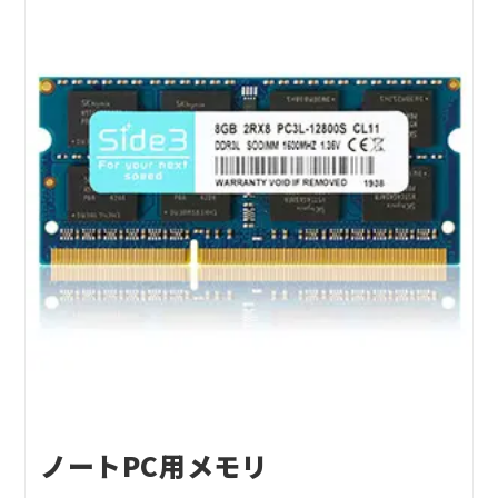
ノートPC用メモリ