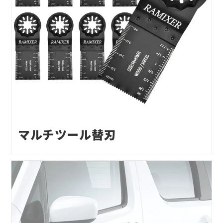
マルチツール替刃