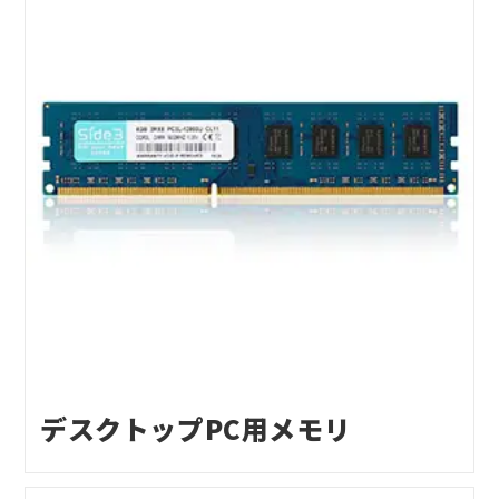
デスクトップPC用メモリ