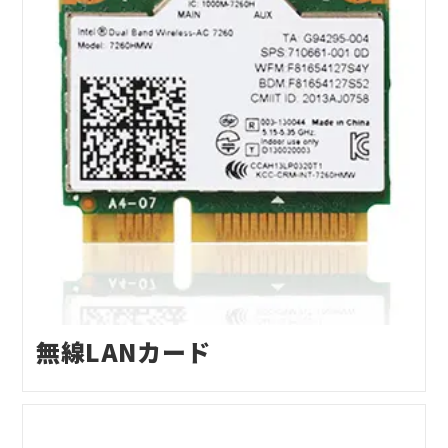
無線LANカード