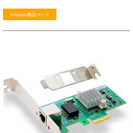
Amazon商品ページ