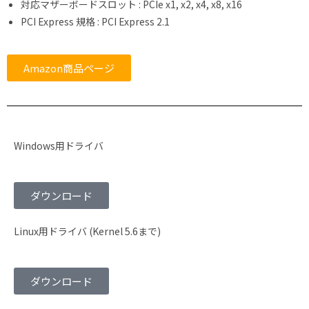
対応マザーボードスロット : PCIe x1, x2, x4, x8, x16
PCI Express 規格 : PCI Express 2.1
Amazon商品ページ
Windows用ドライバ
ダウンロード
Linux用ドライバ (Kernel 5.6まで)
ダウンロード