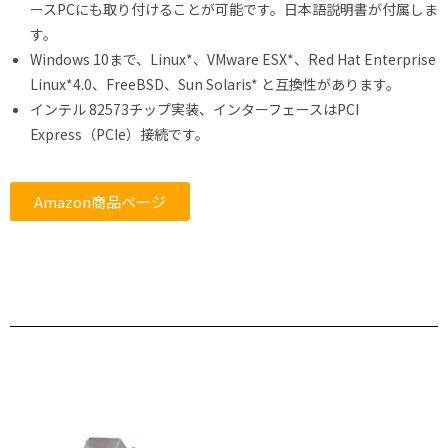
ースPCにも取り付けることが可能です。日本語説明書が付属しま
す。
Windows 10まで、Linux*、VMware ESX*、Red Hat Enterprise
Linux*4.0、FreeBSD、Sun Solaris* と互換性があります。
インテル 82573チップ実装、インターフェースはPCI
Express（PCIe）接続です。
Amazon商品ページ