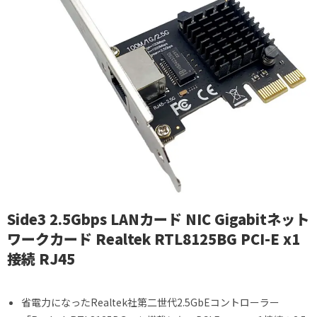
Side3 2.5Gbps LANカード NIC Gigabitネット
ワークカード Realtek RTL8125BG PCI-E x1
接続 RJ45
省電力になったRealtek社第二世代2.5GbEコントローラー