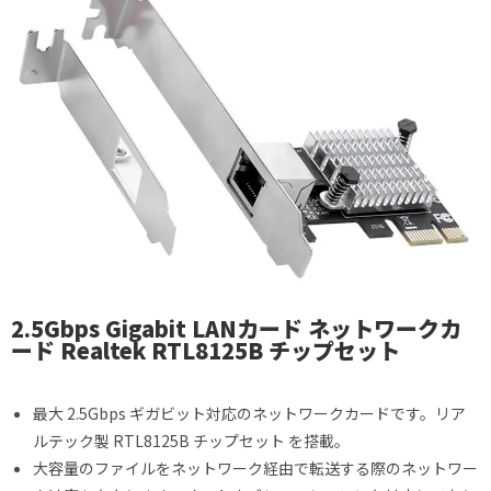
2.5Gbps Gigabit LANカード ネットワークカ
ード Realtek RTL8125B チップセット
最大 2.5Gbps ギガビット対応のネットワークカードです。リア
ルテック製 RTL8125B チップセット を搭載。
大容量のファイルをネットワーク経由で転送する際のネットワー