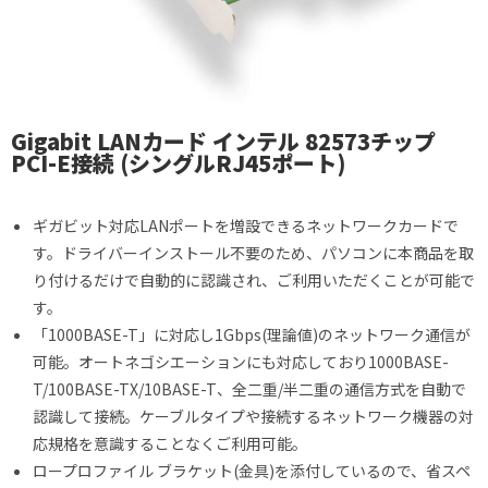
Gigabit LANカード インテル 82573チップ
PCI-E接続 (シングルRJ45ポート)​
ギガビット対応LANポートを増設できるネットワークカードで
す。ドライバーインストール不要のため、パソコンに本商品を取
り付けるだけで自動的に認識され、ご利用いただくことが可能で
す。
「1000BASE-T」に対応し1Gbps(理論値)のネットワーク通信が
可能。オートネゴシエーションにも対応しており1000BASE-
T/100BASE-TX/10BASE-T、全二重/半二重の通信方式を自動で
認識して接続。ケーブルタイプや接続するネットワーク機器の対
応規格を意識することなくご利用可能。
ロープロファイル ブラケット(金具)を添付しているので、省スペ