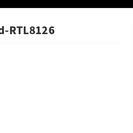
d-RTL8126