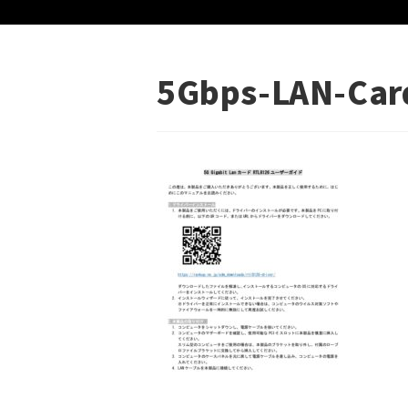
5Gbps-LAN-Car