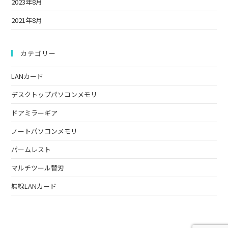
2023年8月
2021年8月
カテゴリー
LANカード
デスクトップパソコンメモリ
ドアミラーギア
ノートパソコンメモリ
パームレスト
マルチツール替刃
無線LANカード