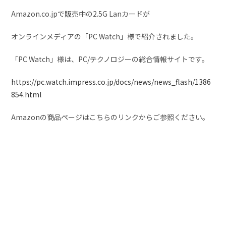
Amazon.co.jpで販売中の2.5G Lanカードが
オンラインメディアの「PC Watch」様で紹介されました。
「PC Watch」様は、PC/テクノロジーの総合情報サイトです。
https://pc.watch.impress.co.jp/docs/news/news_flash/1386
854.html
Amazonの商品ページはこちらのリンクからご参照ください。