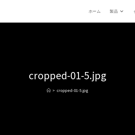
ホーム
製品
cropped-01-5.jpg
>
cropped-01-5.jpg