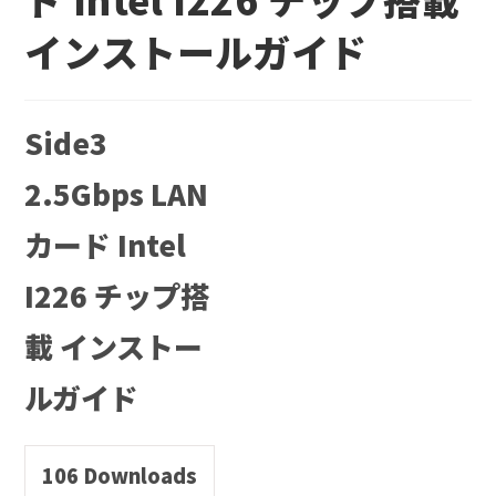
インストールガイド
Side3
2.5Gbps LAN
カード Intel
I226 チップ搭
載 インストー
ルガイド
106
Downloads