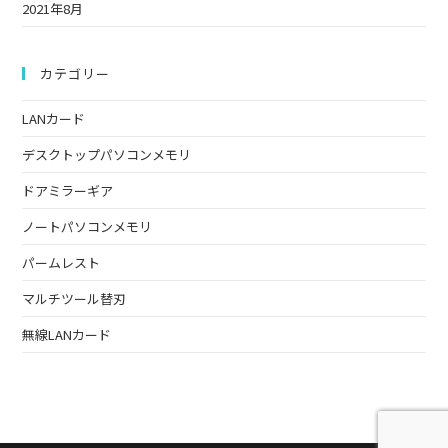
2021年8月
カテゴリー
LANカード
デスクトップパソコンメモリ
ドアミラーギア
ノートパソコンメモリ
パームレスト
マルチツール替刃
無線LANカード